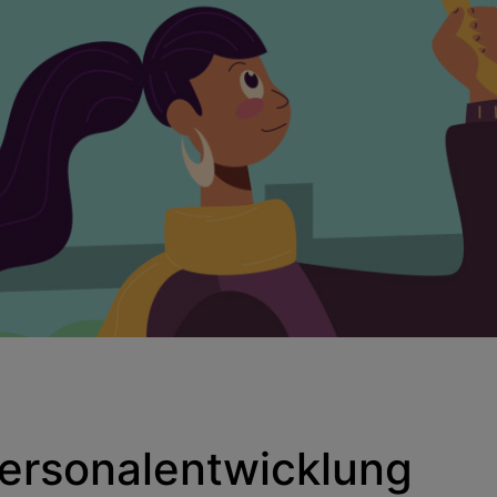
ersonalentwicklung