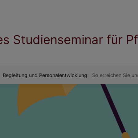
s Studienseminar für P
Begleitung und Personalentwicklung
So erreichen Sie un