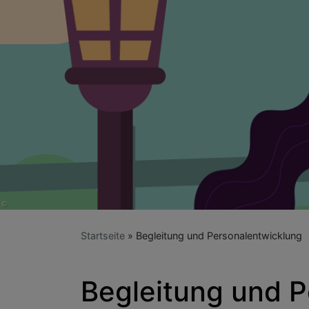
Startseite
Begleitung und Personalentwicklung
Begleitung und P